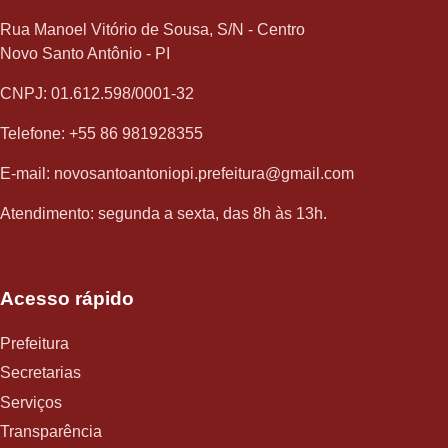
Rua Manoel Vitório de Sousa, S/N - Centro
Novo Santo Antônio - PI
CNPJ: 01.612.598/0001-32
Telefone: +55 86 981928355
E-mail: novosantoantoniopi.prefeitura@gmail.com
Atendimento: segunda a sexta, das 8h às 13h.
Acesso rápido
Prefeitura
Secretarias
Serviços
Transparência