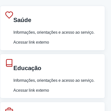
Saúde
Informações, orientações e acesso ao serviço.
Acessar link externo
Educação
Informações, orientações e acesso ao serviço.
Acessar link externo