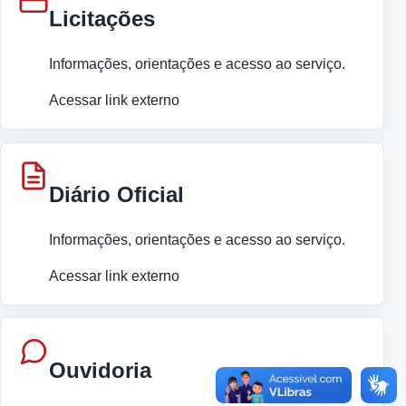
Licitações
Informações, orientações e acesso ao serviço.
Acessar link externo
Diário Oficial
Informações, orientações e acesso ao serviço.
Acessar link externo
Ouvidoria