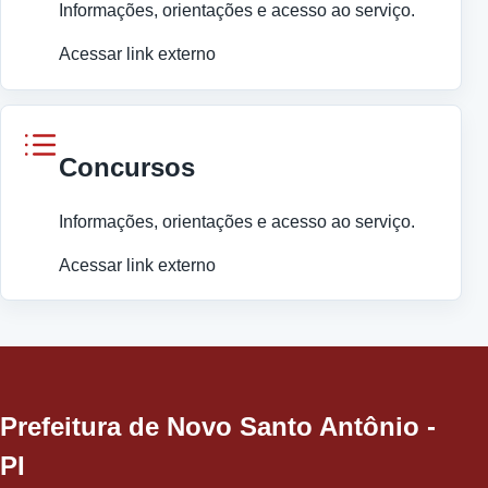
Informações, orientações e acesso ao serviço.
Acessar link externo
Concursos
Informações, orientações e acesso ao serviço.
Acessar link externo
Prefeitura de Novo Santo Antônio -
PI