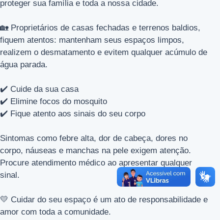
proteger sua família e toda a nossa cidade.
🏡 Proprietários de casas fechadas e terrenos baldios,
fiquem atentos: mantenham seus espaços limpos,
realizem o desmatamento e evitem qualquer acúmulo de
água parada.
✔️ Cuide da sua casa
✔️ Elimine focos do mosquito
✔️ Fique atento aos sinais do seu corpo
Sintomas como febre alta, dor de cabeça, dores no
corpo, náuseas e manchas na pele exigem atenção.
Procure atendimento médico ao apresentar qualquer
sinal.
💛 Cuidar do seu espaço é um ato de responsabilidade e
amor com toda a comunidade.