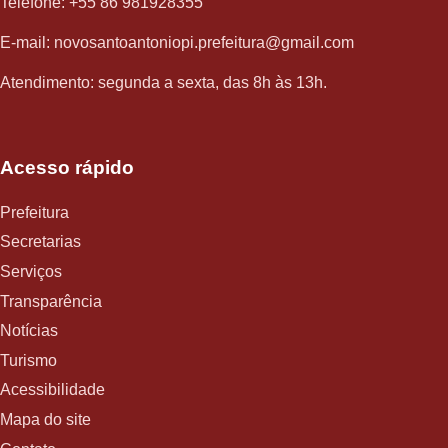
Telefone: +55 86 981928355
E-mail: novosantoantoniopi.prefeitura@gmail.com
Atendimento: segunda a sexta, das 8h às 13h.
Acesso rápido
Prefeitura
Secretarias
Serviços
Transparência
Notícias
Turismo
Acessibilidade
Mapa do site