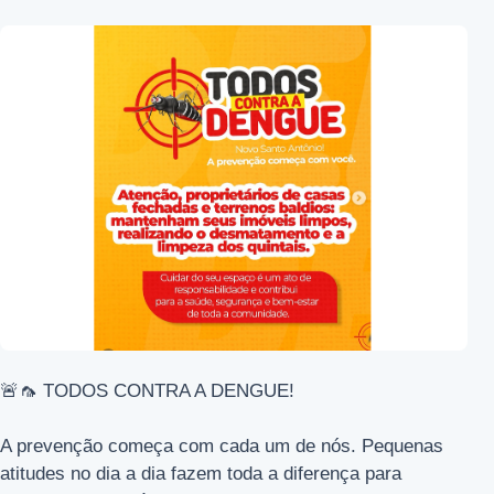
🚨🦟 TODOS CONTRA A DENGUE!
A prevenção começa com cada um de nós. Pequenas
atitudes no dia a dia fazem toda a diferença para