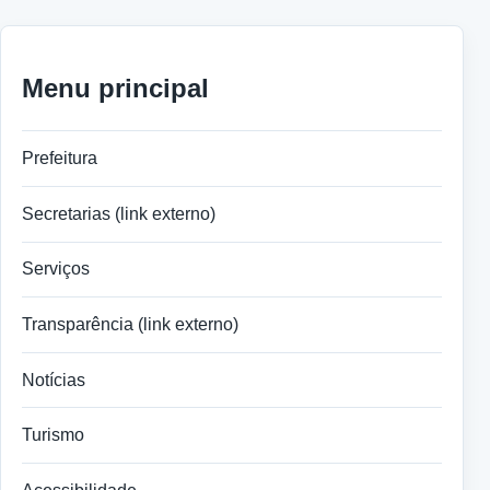
Menu principal
Prefeitura
Secretarias (link externo)
Serviços
Transparência (link externo)
Notícias
Turismo