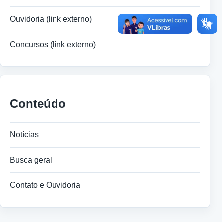
Ouvidoria (link externo)
Concursos (link externo)
Conteúdo
Notícias
Busca geral
Contato e Ouvidoria