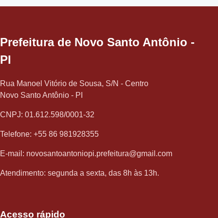
Prefeitura de Novo Santo Antônio -
PI
Rua Manoel Vitório de Sousa, S/N - Centro
Novo Santo Antônio - PI
CNPJ: 01.612.598/0001-32
Telefone: +55 86 981928355
E-mail: novosantoantoniopi.prefeitura@gmail.com
Atendimento: segunda a sexta, das 8h às 13h.
Acesso rápido