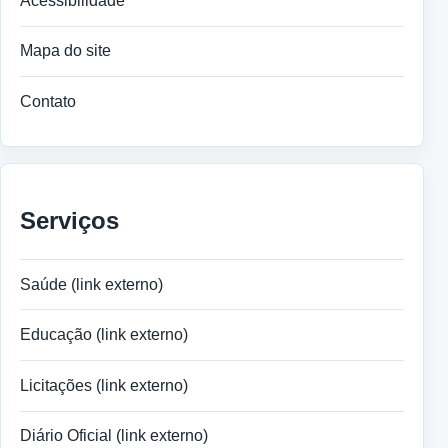
Acessibilidade
Mapa do site
Contato
Serviços
Saúde (link externo)
Educação (link externo)
Licitações (link externo)
Diário Oficial (link externo)