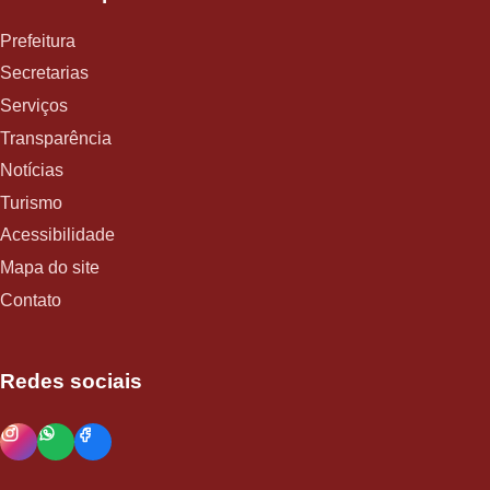
Prefeitura
Secretarias
Serviços
Transparência
Notícias
Turismo
Acessibilidade
Mapa do site
Contato
Redes sociais